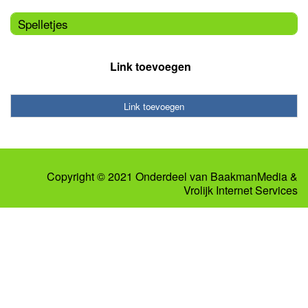
Spelletjes
Link toevoegen
Link toevoegen
Copyright © 2021 Onderdeel van
BaakmanMedia
&
Vrolijk Internet Services